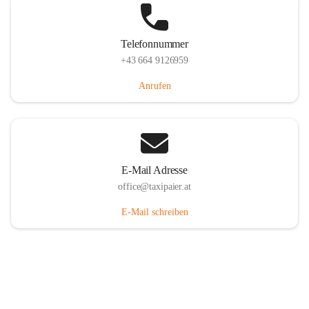
Telefonnummer
+43 664 9126959
Anrufen
E-Mail Adresse
office@taxipaier.at
E-Mail schreiben