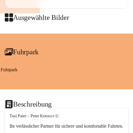
Ausgewählte Bilder
Fuhrpark
Fuhrpark
Beschreibung
Taxi Paier – Peter Kotora e.U.
Ihr verlässlicher Partner für sichere und komfortable Fahrten.