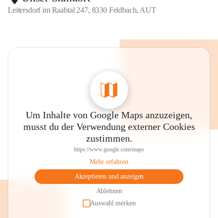
Leitersdorf im Raabtal 247, 8330 Feldbach, AUT
Um Inhalte von Google Maps anzuzeigen,
musst du der Verwendung externer Cookies
zustimmen.
https://www.google.com/maps
Mehr erfahren
Akzeptieren und anzeigen
Ablehnen
Auswahl merken