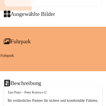
Ausgewählte Bilder
Fuhrpark
Fuhrpark
Beschreibung
Taxi Paier – Peter Kotora e.U.
Ihr verlässlicher Partner für sichere und komfortable Fahrten.