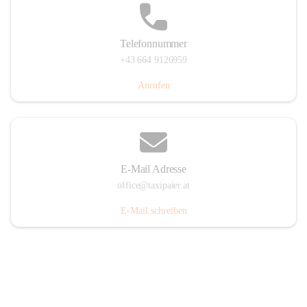
Telefonnummer
+43 664 9126959
Anrufen
E-Mail Adresse
office@taxipaier.at
E-Mail schreiben