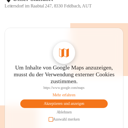
Leitersdorf im Raabtal 247, 8330 Feldbach, AUT
Um Inhalte von Google Maps anzuzeigen,
musst du der Verwendung externer Cookies
zustimmen.
https://www.google.com/maps
Mehr erfahren
Akzeptieren und anzeigen
Ablehnen
Auswahl merken