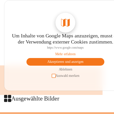
Um Inhalte von Google Maps anzuzeigen, musst
der Verwendung externer Cookies zustimmen.
https://www.google.com/maps
Mehr erfahren
Akzeptieren und anzeigen
Ablehnen
Auswahl merken
Ausgewählte Bilder