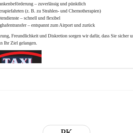
ankenbeförderung
 – zuverlässig und pünktlich
rapiefahrten
 (z. B. zu Strahlen- und Chemotherapien)
tendienste
 – schnell und flexibel
ghafentransfer
 – entspannt zum Airport und zurück
rung, Freundlichkeit und Diskretion sorgen wir dafür, dass Sie sicher u
 Ihr Ziel gelangen.
PK