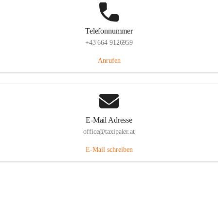
Telefonnummer
+43 664 9126959
Anrufen
E-Mail Adresse
office@taxipaier.at
E-Mail schreiben