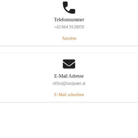
Telefonnummer
+43 664 9126959
Anrufen
E-Mail Adresse
office@taxipaier.at
E-Mail schreiben