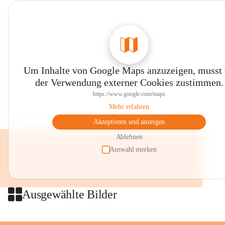
Um Inhalte von Google Maps anzuzeigen, musst
der Verwendung externer Cookies zustimmen.
https://www.google.com/maps
Mehr erfahren
Akzeptieren und anzeigen
Ablehnen
Auswahl merken
Ausgewählte Bilder