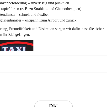
ankenbeförderung
 – zuverlässig und pünktlich
rapiefahrten
 (z. B. zu Strahlen- und Chemotherapien)
tendienste
 – schnell und flexibel
ghafentransfer
 – entspannt zum Airport und zurück
rung, Freundlichkeit und Diskretion sorgen wir dafür, dass Sie sicher u
 Ihr Ziel gelangen.
PK