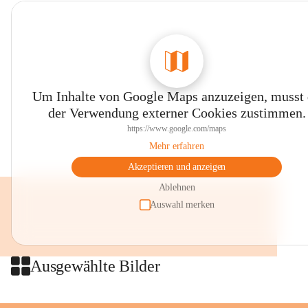
Um Inhalte von Google Maps anzuzeigen, musst
der Verwendung externer Cookies zustimmen.
https://www.google.com/maps
Mehr erfahren
Akzeptieren und anzeigen
Ablehnen
Auswahl merken
Ausgewählte Bilder