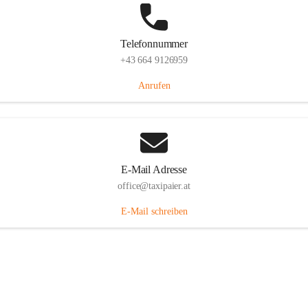
Telefonnummer
+43 664 9126959
Anrufen
E-Mail Adresse
office@taxipaier.at
E-Mail schreiben