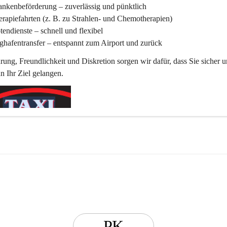
ankenbeförderung
 – zuverlässig und pünktlich
rapiefahrten
 (z. B. zu Strahlen- und Chemotherapien)
tendienste
 – schnell und flexibel
ghafentransfer
 – entspannt zum Airport und zurück
rung, Freundlichkeit und Diskretion sorgen wir dafür, dass Sie sicher u
 Ihr Ziel gelangen.
PK